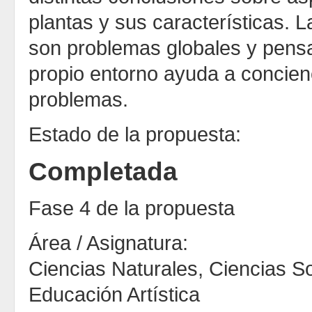
plantas y sus características. L
son problemas globales y pens
propio entorno ayuda a concien
problemas.
Estado de la propuesta:
Completada
Fase 4 de la propuesta
Área / Asignatura:
Ciencias Naturales, Ciencias S
Educación Artística