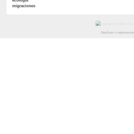
ecología
migraciones
Diseñado e implementad