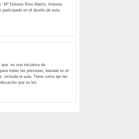
 Mª Dolores Ríos Martín, Antonia
 participado en el diseño de esta
que es una iniciativa de
 para todas las personas, basada en el
, incluida el aula. Tiene como eje las
educación que no les