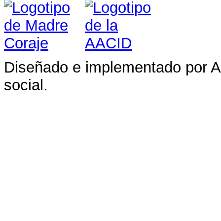
Diseñado e implementado por A
social.