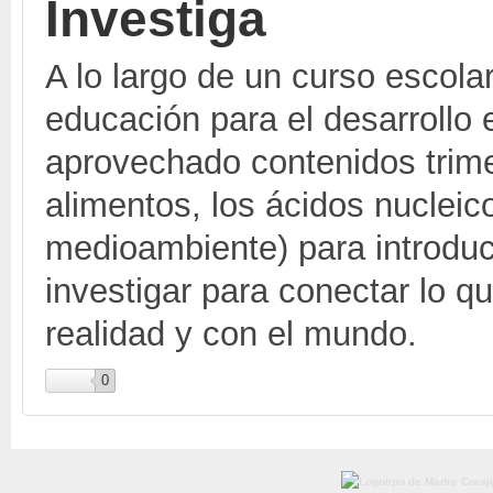
Investiga
A lo largo de un curso escol
educación para el desarrollo 
aprovechado contenidos trimes
alimentos, los ácidos nucleic
medioambiente) para introduc
investigar para conectar lo q
realidad y con el mundo.
0