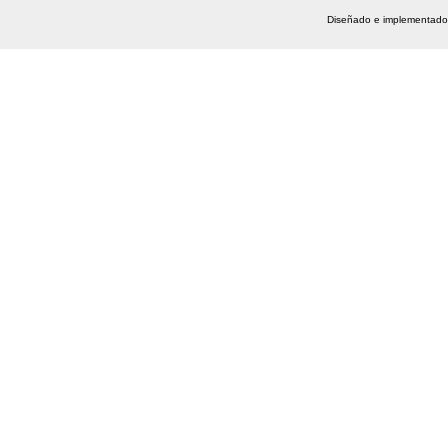
Diseñado e implementado 