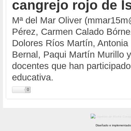
cangrejo rojo de I
Mª del Mar Oliver (mmar15m
Pérez, Carmen Calado Bórnez
Dolores Ríos Martín, Antonia
Bernal, Paqui Martín Murillo
docentes que han participado
educativa.
0
Diseñado e implementado 