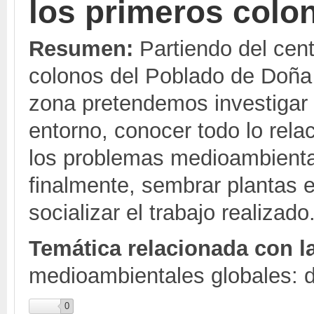
los primeros colo
Resumen:
Partiendo del cent
colonos del Poblado de Doña B
zona pretendemos investigar 
entorno, conocer todo lo relac
los problemas medioambiental
finalmente, sembrar plantas e
socializar el trabajo realizado
Temática relacionada con 
medioambientales globales: de
0