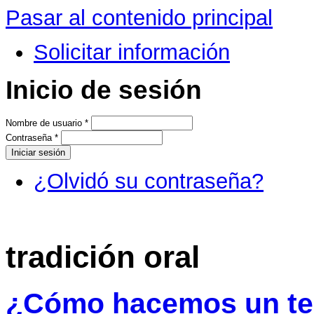
Pasar al contenido principal
Solicitar información
Inicio de sesión
Nombre de usuario
*
Contraseña
*
¿Olvidó su contraseña?
tradición oral
¿Cómo hacemos un te