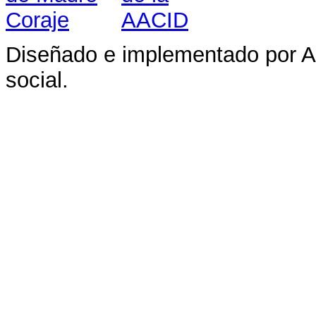
Diseñado e implementado por A
social.