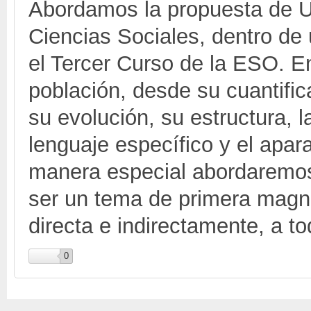
Abordamos la propuesta de U
Ciencias Sociales, dentro de
el Tercer Curso de la ESO. En 
población, desde su cuantifica
su evolución, su estructura, l
lenguaje específico y el apar
manera especial abordaremos 
ser un tema de primera magni
directa e indirectamente, a to
0