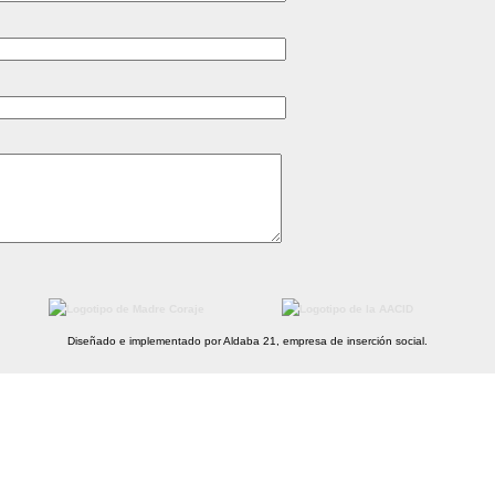
Diseñado e implementado por Aldaba 21, empresa de inserción social.